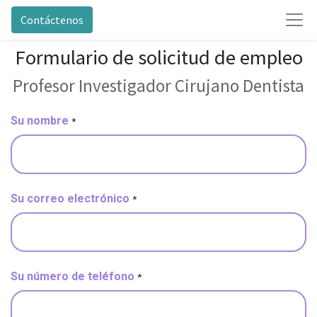
Contáctenos
Formulario de solicitud de empleo
Profesor Investigador Cirujano Dentista
Su nombre
*
Su correo electrónico
*
Su número de teléfono
*