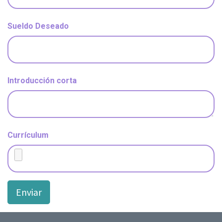
Sueldo Deseado
Introducción corta
Currículum
Enviar